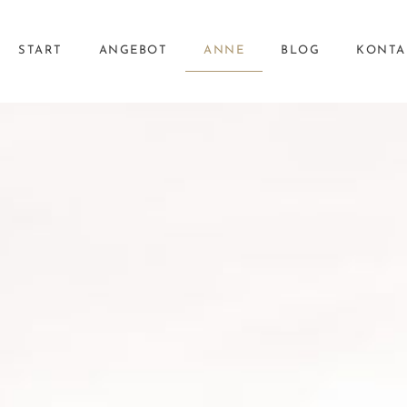
START
ANGEBOT
ANNE
BLOG
KONTA